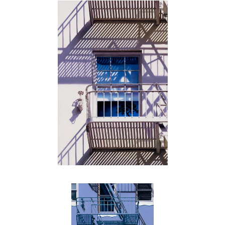
, 2021
, 2021