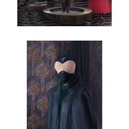
, 2022