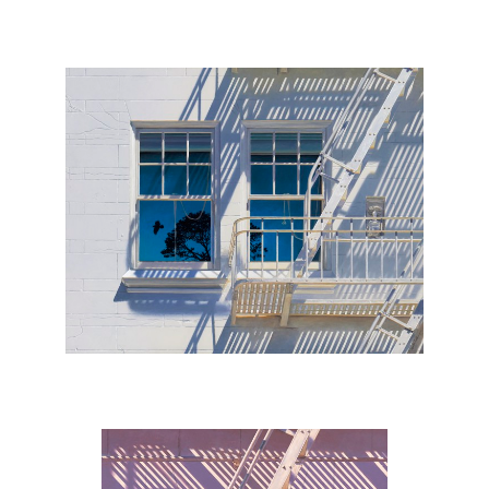
, 2022