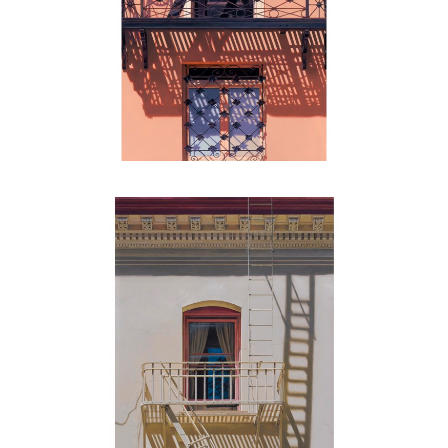
, 2019