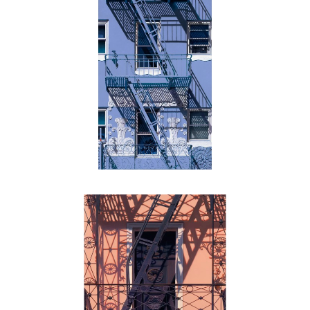
, 2022