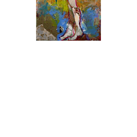
, 2021