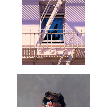
, 2022
, 2020