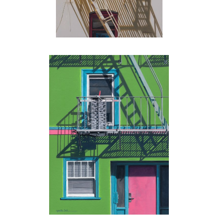
, 2022