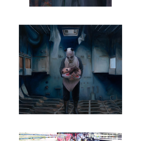
, 2022