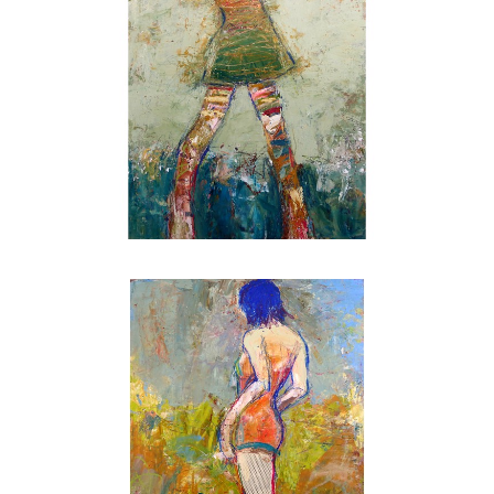
, 2022