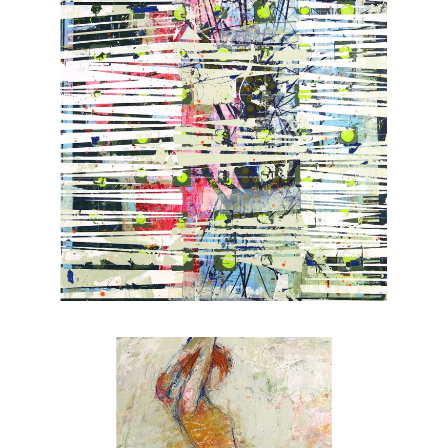
, 2018
, 2022