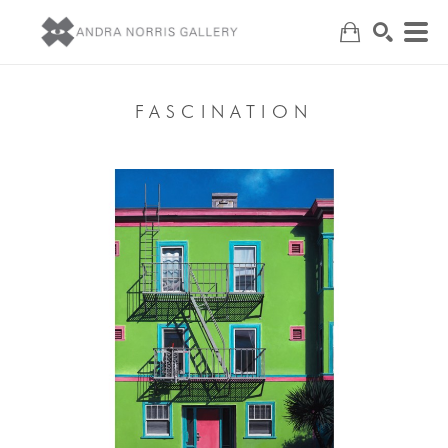
Search
FASCINATION
, 2020