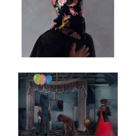
, 2021